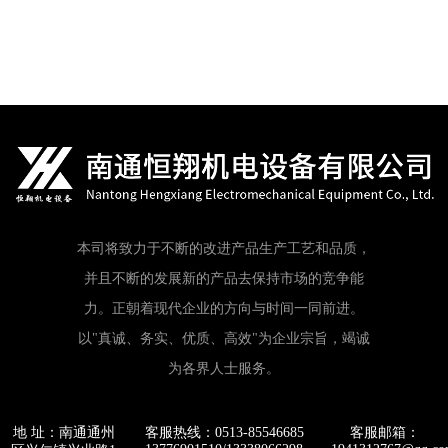
本司将致力于不断的改进产品生产工艺和品质，
并且不断的发展新的产品去保持市场的竞争能
力。正朝着现代企业的方向与时间一同前进。
以"真诚、务实、优质、高效"为企业宗旨，竭诚
为各界人士服务。
地 址：南通通州
客服热线：0513-85546685
客服邮箱：