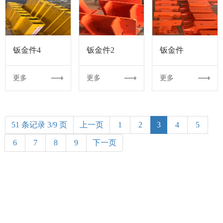
钣金件4
钣金件2
钣金件
更多
更多
更多
51 条记录 3/9 页
上一页
1
2
3
4
5
6
7
8
9
下一页