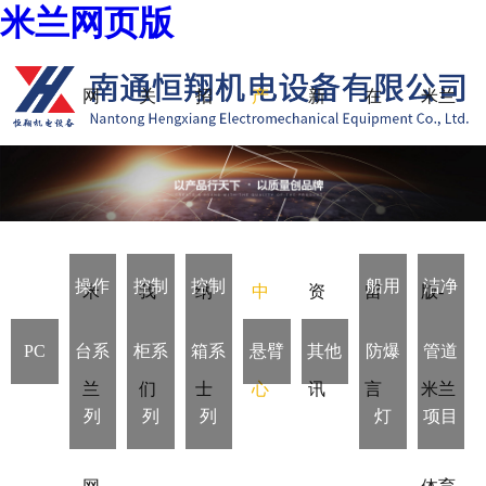
米兰网页版
网
关
招
产
新
在
米兰
站
于
贤
品
闻
线
网页
操作
控制
控制
船用
洁净
米
我
纳
中
资
留
版-
PC
台系
柜系
箱系
悬臂
其他
防爆
管道
兰
们
士
心
讯
言
米兰
列
列
列
灯
项目