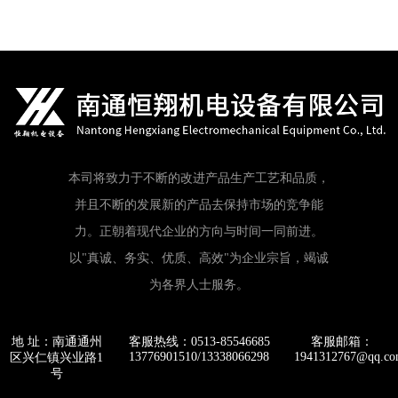
本司将致力于不断的改进产品生产工艺和品质，
并且不断的发展新的产品去保持市场的竞争能
力。正朝着现代企业的方向与时间一同前进。
以"真诚、务实、优质、高效"为企业宗旨，竭诚
为各界人士服务。
地 址：南通通州
客服热线：0513-85546685
客服邮箱：
13776901510/13338066298
1941312767@qq.c
区兴仁镇兴业路1
号